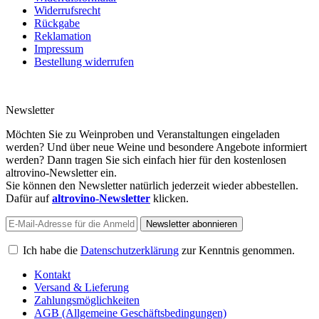
Widerrufsformular
Widerrufsrecht
Rückgabe
Reklamation
Impressum
Bestellung widerrufen
Newsletter
Möchten Sie zu Weinproben und Veranstaltungen eingeladen
werden? Und über neue Weine und besondere Angebote informiert
werden? Dann tragen Sie sich einfach hier für den kostenlosen
altrovino-Newsletter ein.
Sie können den Newsletter natürlich jederzeit wieder abbestellen.
Dafür auf
altrovino-Newsletter
klicken.
Newsletter abonnieren
Ich habe die
Datenschutzerklärung
zur Kenntnis genommen.
Kontakt
Versand & Lieferung
Zahlungsmöglichkeiten