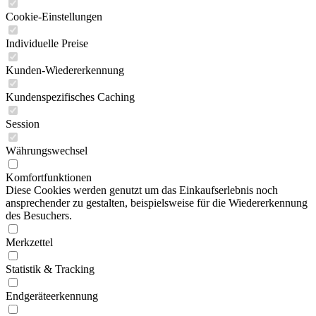
CSRF-Token
Cookie-Einstellungen
Individuelle Preise
Kunden-Wiedererkennung
Kundenspezifisches Caching
Session
Währungswechsel
Komfortfunktionen
Diese Cookies werden genutzt um das Einkaufserlebnis noch
ansprechender zu gestalten, beispielsweise für die Wiedererkennung
des Besuchers.
Merkzettel
Statistik & Tracking
Endgeräteerkennung