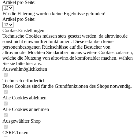
Filter schließen
Artikel pro Seite:
Für die Filterung wurden keine Ergebnisse gefunden!
Artikel pro Seite:
Cookie-Einstellungen
Technische Cookies müssen stets gesetzt werden, da altrovino.de
sonst nicht einwandfrei funktioniert. Diese erlauben keine
personenbezogenen Rückschlüsse auf die Besucher von
altrovino.de. Möchten Sie darüber hinaus weitere Cookies zulassen,
welche die Nutzung von altrovino.de komfortabler machen, wählen
Sie sie bitte hier aus.
Auswahlmöglichkeiten
Technisch erforderlich
Diese Cookies sind für die Grundfunktionen des Shops notwendig.
Alle Cookies ablehnen
Alle Cookies annehmen
Ausgewählter Shop